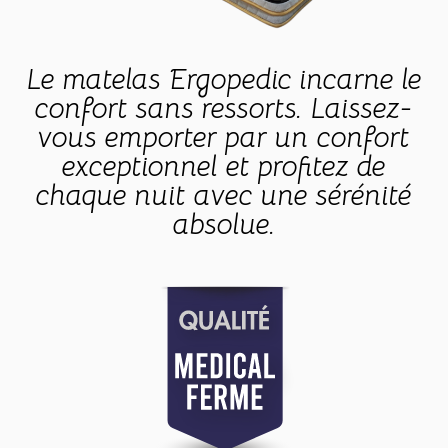
Le matelas Ergopedic incarne le
confort sans ressorts. Laissez-
vous emporter par un confort
exceptionnel et profitez de
chaque nuit avec une sérénité
absolue.