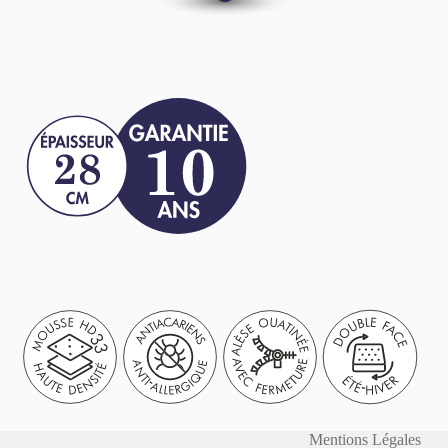
Mentions Légales