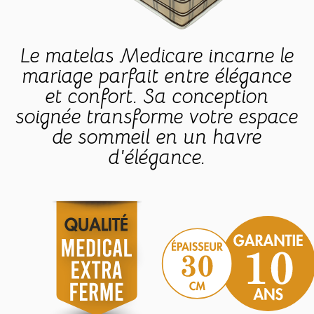
Le matelas Medicare incarne le
mariage parfait entre élégance
et confort. Sa conception
soignée transforme votre espace
de sommeil en un havre
d'élégance.