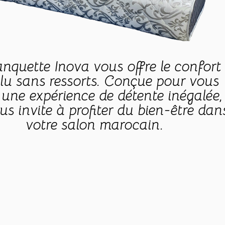
nquette Inova vous offre le confort
lu sans ressorts. Conçue pour vous
r une expérience de détente inégalée,
ous invite à profiter du bien-être dan
votre salon marocain.