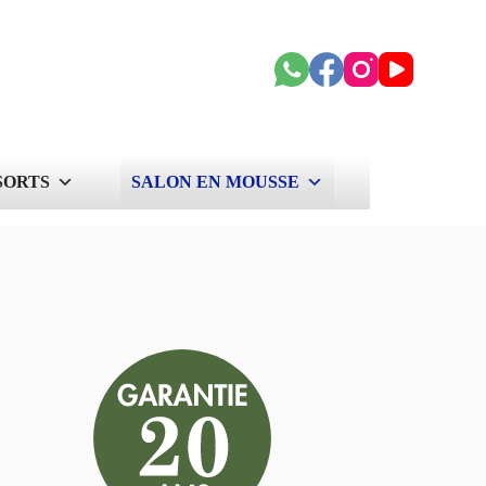
SORTS
SALON EN MOUSSE