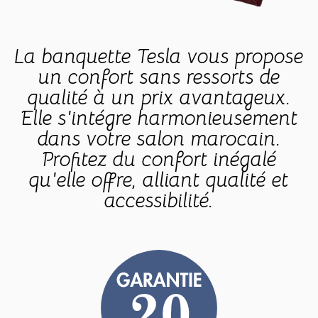
La banquette Tesla vous propose
un confort sans ressorts de
qualité à un prix avantageux.
Elle s'intégre harmonieusement
dans votre salon marocain.
Profitez du confort inégalé
qu'elle offre, alliant qualité et
accessibilité.