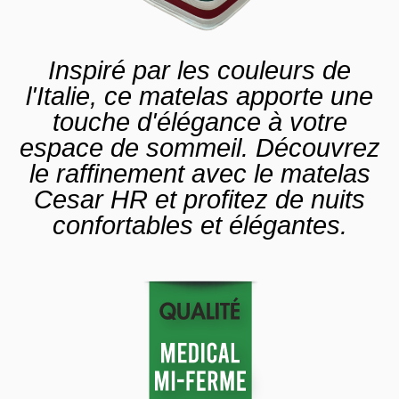
Inspiré par les couleurs de
l'Italie, ce matelas apporte une
touche d'élégance à votre
espace de sommeil. Découvrez
le raffinement avec le matelas
Cesar HR et profitez de nuits
confortables et élégantes.