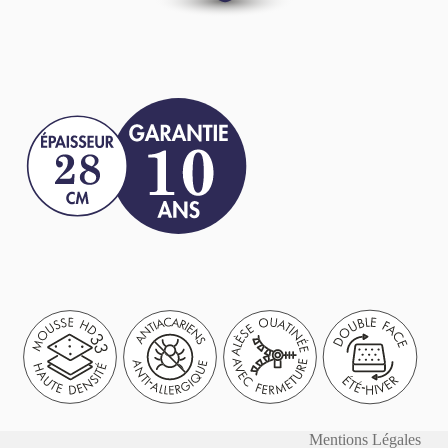
Mentions Légales