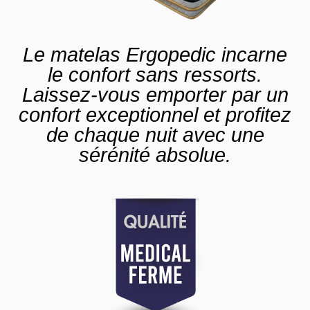
Le matelas Ergopedic incarne
le confort sans ressorts.
Laissez-vous emporter par un
confort exceptionnel et profitez
de chaque nuit avec une
sérénité absolue.