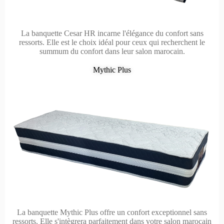
La banquette Cesar HR incarne l'élégance du confort sans
ressorts. Elle est le choix idéal pour ceux qui recherchent le
summum du confort dans leur salon marocain.
Mythic Plus
La banquette Mythic Plus offre un confort exceptionnel sans
ressorts. Elle s'intègrera parfaitement dans votre salon marocain