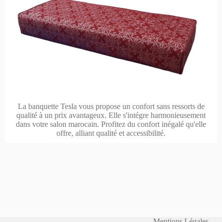
La banquette Tesla vous propose un confort sans ressorts de
qualité à un prix avantageux. Elle s'intégre harmonieusement
dans votre salon marocain. Profitez du confort inégalé qu'elle
offre, alliant qualité et accessibilité.
Mentions Légales