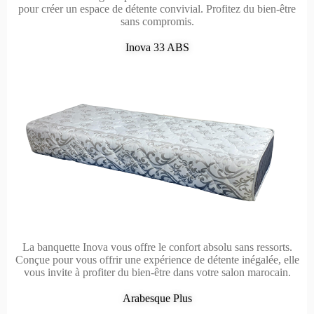
pour créer un espace de détente convivial. Profitez du bien-être
sans compromis.
Inova 33 ABS
La banquette Inova vous offre le confort absolu sans ressorts.
Conçue pour vous offrir une expérience de détente inégalée, elle
vous invite à profiter du bien-être dans votre salon marocain.
Arabesque Plus