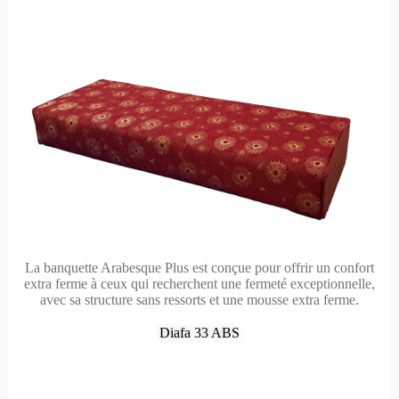
La banquette Arabesque Plus est conçue pour offrir un confort
extra ferme à ceux qui recherchent une fermeté exceptionnelle,
avec sa structure sans ressorts et une mousse extra ferme.
Diafa 33 ABS