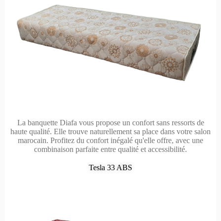
La banquette Diafa vous propose un confort sans ressorts de
haute qualité. Elle trouve naturellement sa place dans votre salon
marocain. Profitez du confort inégalé qu'elle offre, avec une
combinaison parfaite entre qualité et accessibilité.
Tesla 33 ABS