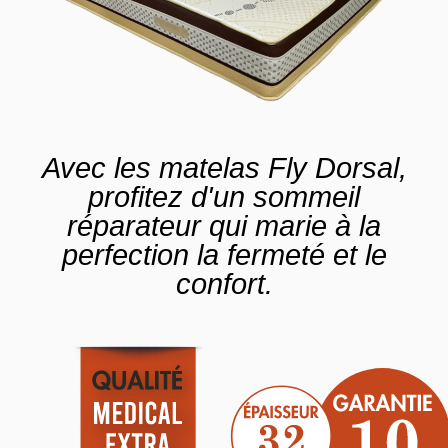
Avec les matelas Fly Dorsal,
profitez d'un sommeil
réparateur qui marie à la
perfection la fermeté et le
confort.