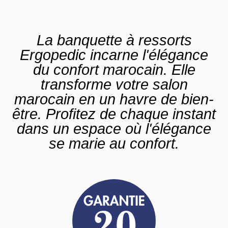
La banquette à ressorts
Ergopedic incarne l'élégance
du confort marocain. Elle
transforme votre salon
marocain en un havre de bien-
être. Profitez de chaque instant
dans un espace où l'élégance
se marie au confort.